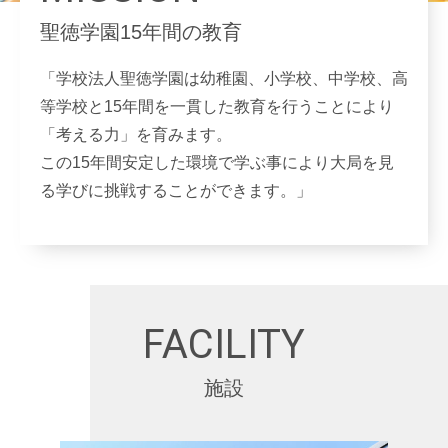
聖徳学園15年間の教育
「学校法人聖徳学園は幼稚園、小学校、中学校、高
等学校と15年間を一貫した教育を行うことにより
「考える力」を育みます。
この15年間安定した環境で学ぶ事により大局を見
る学びに挑戦することができます。」
FACILITY
施設