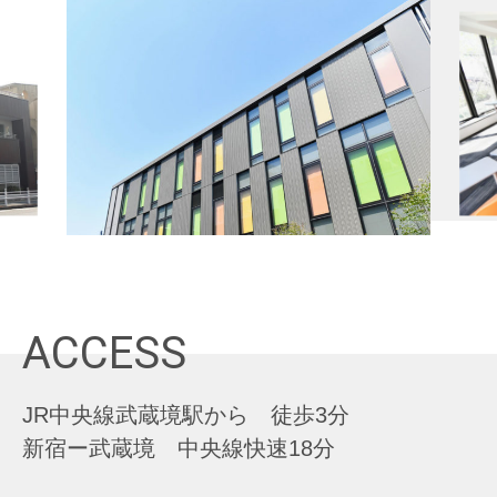
ACCESS
JR中央線武蔵境駅から 徒歩3分
新宿ー武蔵境 中央線快速18分